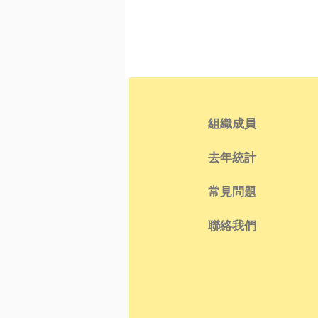
組織成員
去年統計
常見問題
聯絡我們