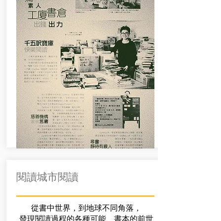
閱讀城市閱讀
從書中世界，到地球不同角落，
發現閱讀過程的各種可能、書本的前世