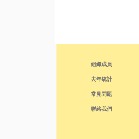
組織成員
去年統計
常見問題
聯絡我們