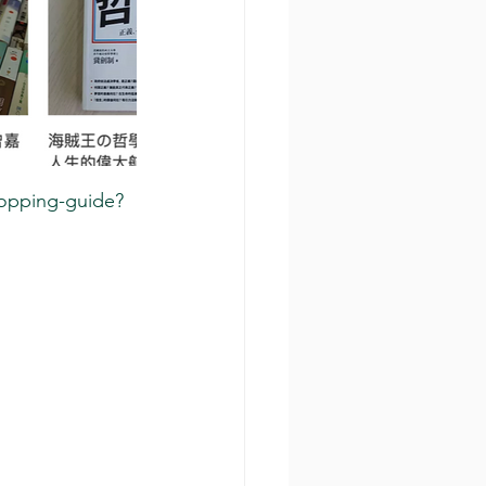
hopping-guide?