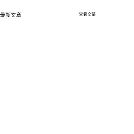
查看全部
最新文章
留言