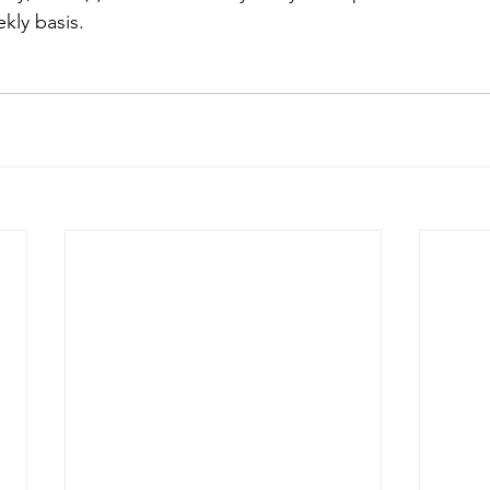
kly basis.