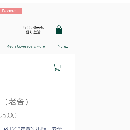
Donate
Media Coverage & More
More...
 （老舍）
Price
5.00
》於1933年首次出版。老舍