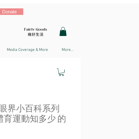
Donate
Media Coverage & More
More...
眼界小百科系列
體育運動知多少 的