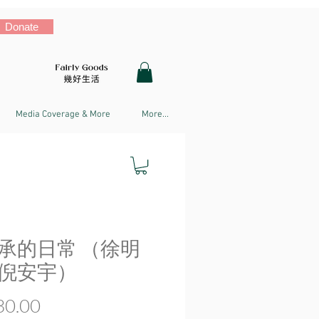
Donate
Media Coverage & More
More...
承的日常 （徐明
倪安宇）
Price
0.00