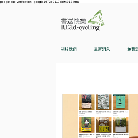
google-site-verification: google1673b2117cb94912.html
關於我們
最新消息
免費