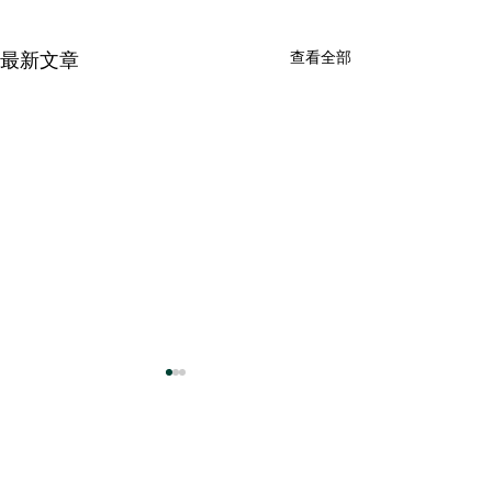
查看全部
最新文章
留言