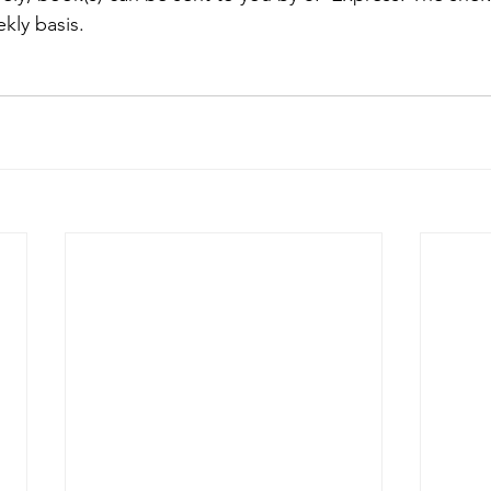
kly basis.