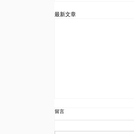
最新文章
留言