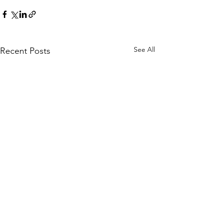
See All
Recent Posts